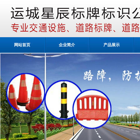
网站首页
企业简介
产品展示