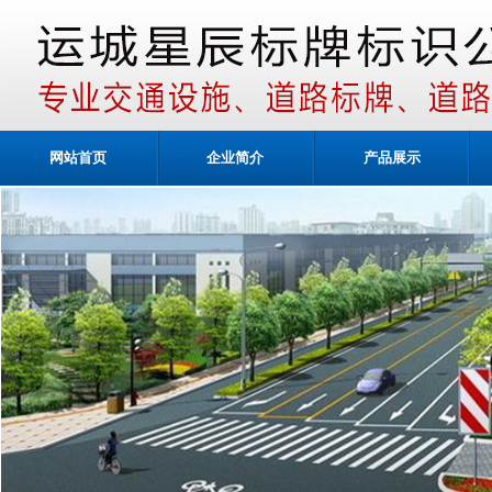
网站首页
企业简介
产品展示