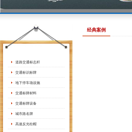
经典案例
道路交通标志杆
交通标识标牌
地下停车场设施
交通标牌材料
交通标牌设备
城市路名牌
高速反光柱帽