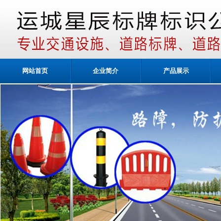
网站首页
企业简介
产品展示