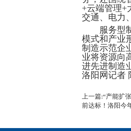
+云端管理+
交通、电力
服务型制造
模式和产业
制造示范企
业将资源向
进先进制造
洛阳网记者 陈
上一篇:“产能扩
前达标！洛阳今年