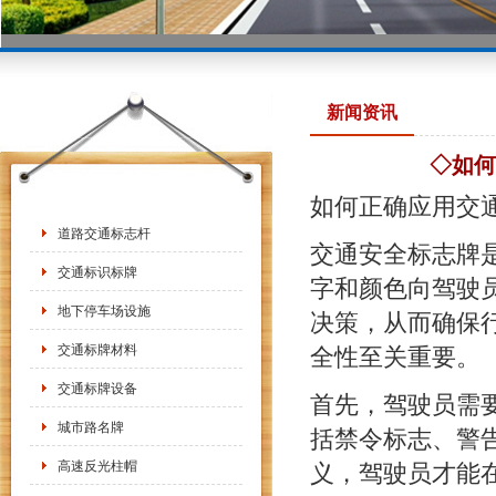
新闻资讯
◇如何
如何正确应用交
道路交通标志杆
交通安全标志牌
交通标识标牌
字和颜色向驾驶
地下停车场设施
决策，从而确保
交通标牌材料
全性至关重要。
交通标牌设备
首先，驾驶员需
城市路名牌
括禁令标志、警
高速反光柱帽
义，驾驶员才能