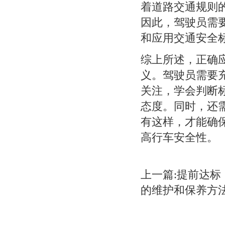
着道路交通规则
因此，驾驶员需
和应用交通安全
综上所述，正确
义。驾驶员需要
关注，学会判断
态度。同时，还
有这样，才能确
高行车安全性。
上一篇:提前达标
的维护和保养方