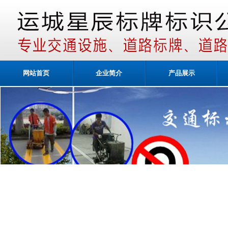
网站首页
企业简介
产品展示