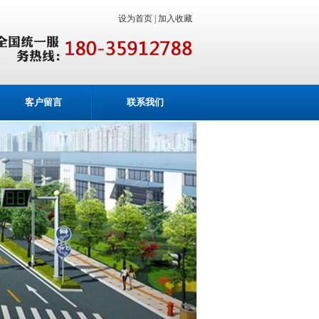
设为首页 |
加入收藏
客户留言
联系我们