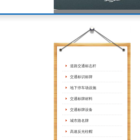
道路交通标志杆
交通标识标牌
地下停车场设施
交通标牌材料
交通标牌设备
城市路名牌
高速反光柱帽