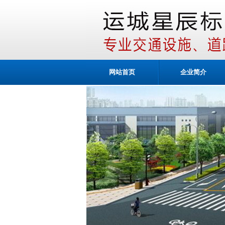
网站首页
企业简介