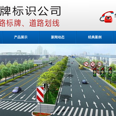
产品展示
新闻动态
经典案例