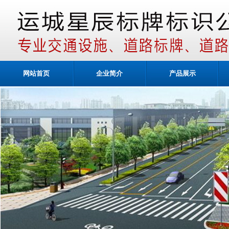
网站首页
企业简介
产品展示