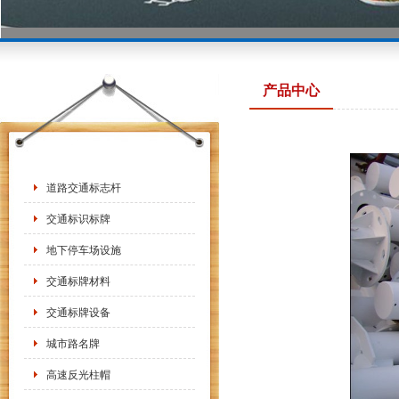
产品中心
道路交通标志杆
交通标识标牌
地下停车场设施
交通标牌材料
交通标牌设备
城市路名牌
高速反光柱帽