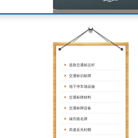
道路交通标志杆
交通标识标牌
地下停车场设施
交通标牌材料
交通标牌设备
城市路名牌
高速反光柱帽