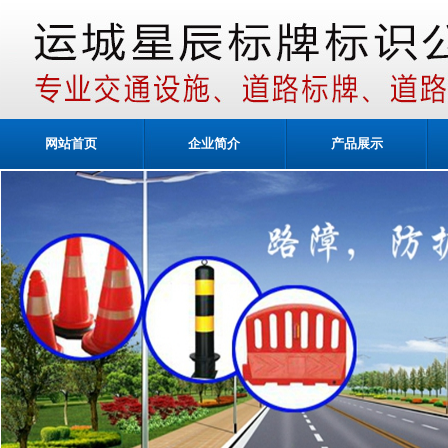
网站首页
企业简介
产品展示