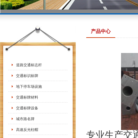
产品中心
道路交通标志杆
交通标识标牌
地下停车场设施
交通标牌材料
交通标牌设备
城市路名牌
高速反光柱帽
专业生产交