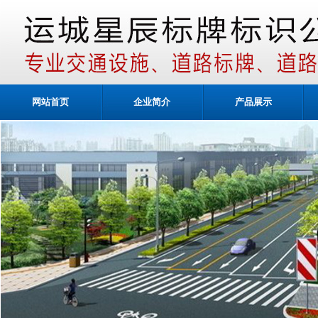
网站首页
企业简介
产品展示