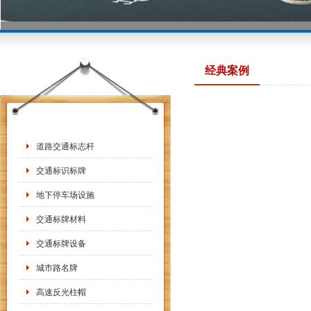
经典案例
道路交通标志杆
交通标识标牌
地下停车场设施
交通标牌材料
交通标牌设备
城市路名牌
高速反光柱帽