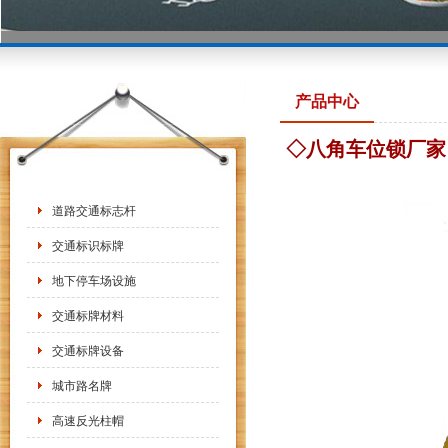
产品中心
◇八角车位锁厂家
道路交通标志杆
交通标识标牌
地下停车场设施
交通标牌材料
交通标牌设备
城市路名牌
高速反光柱帽