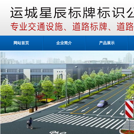
网站首页
企业简介
产品展示