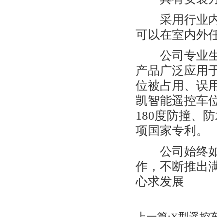
采用行业内先
可以在室内外
公司专业生产
产品广泛应用
位被占用、误
凯智能遥控车
180度防撞、
项国家专利。
公司始终如一
作，不断推出
心求发展