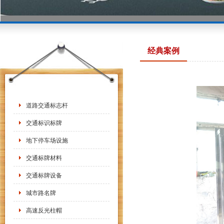
经典案例
道路交通标志杆
交通标识标牌
地下停车场设施
交通标牌材料
交通标牌设备
城市路名牌
高速反光柱帽