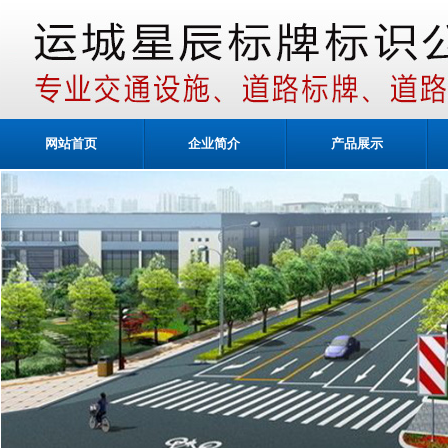
网站首页
企业简介
产品展示