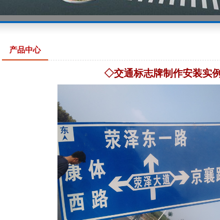
产品中心
◇交通标志牌制作安装实