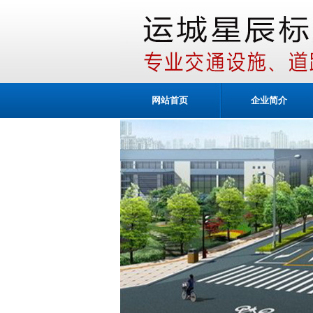
网站首页
企业简介