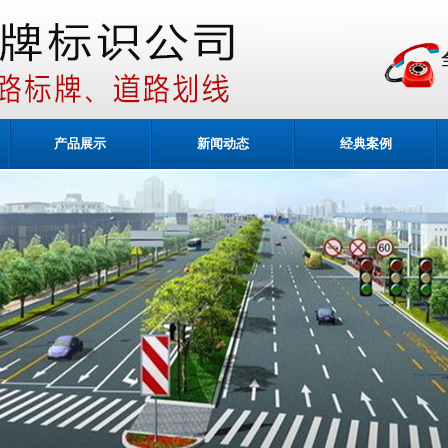
产品展示
新闻动态
经典案例