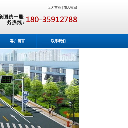
设为首页 |
加入收藏
客户留言
联系我们