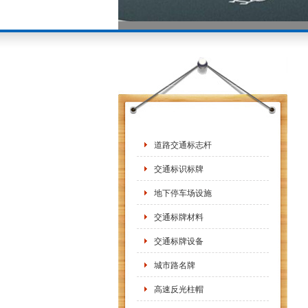
道路交通标志杆
交通标识标牌
地下停车场设施
交通标牌材料
交通标牌设备
城市路名牌
高速反光柱帽