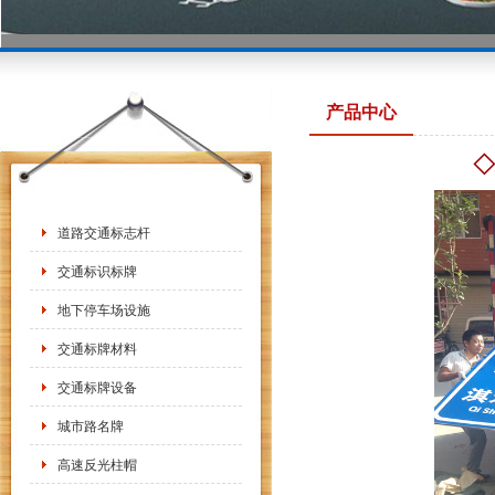
产品中心
◇
道路交通标志杆
交通标识标牌
地下停车场设施
交通标牌材料
交通标牌设备
城市路名牌
高速反光柱帽