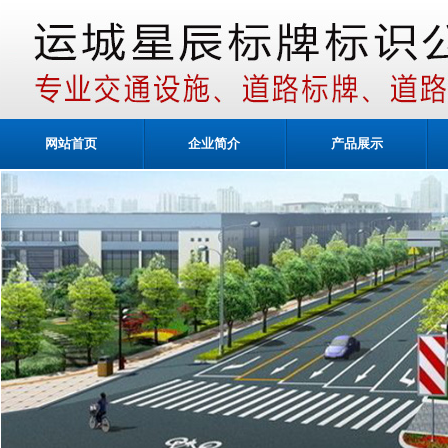
网站首页
企业简介
产品展示