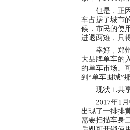
但是，正因为
车占据了城市
候，市民的使
进退两难，只
幸好，郑州市
大品牌单车的
的单车市场。
到“单车围城”
现状 1.共
2017年1
出现了一排排
需要扫描车身
后即可开锁使