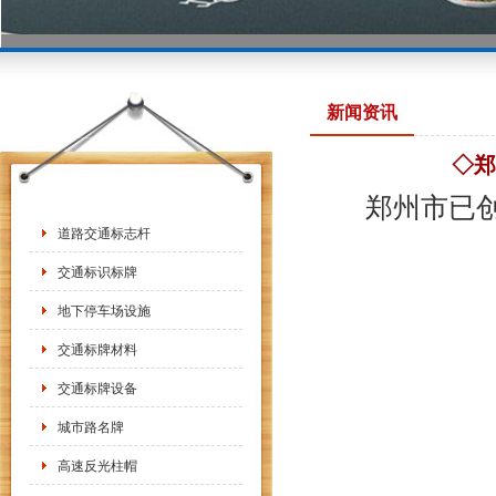
新闻资讯
◇郑
郑州市已创建
道路交通标志杆
交通标识标牌
地下停车场设施
交通标牌材料
交通标牌设备
城市路名牌
高速反光柱帽