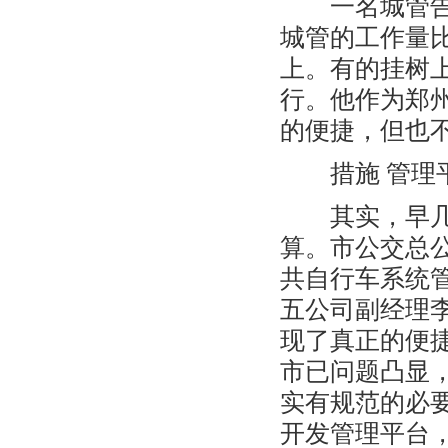
一名城管告诉
城管的工作量比
上。有的挂树
行。他作为郑
的便捷，但也
措施 管理平
其实，早几年
算。市公交总
共自行车系统
五公司副经理
现了真正的便
市已问题凸显
实有规范的必
开发管理平台