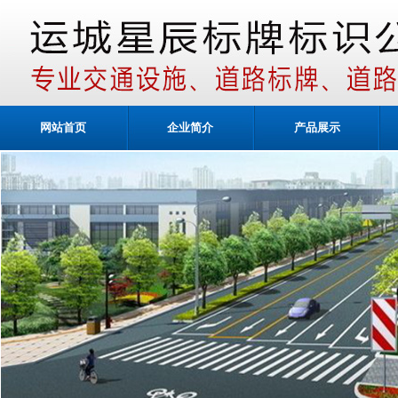
网站首页
企业简介
产品展示