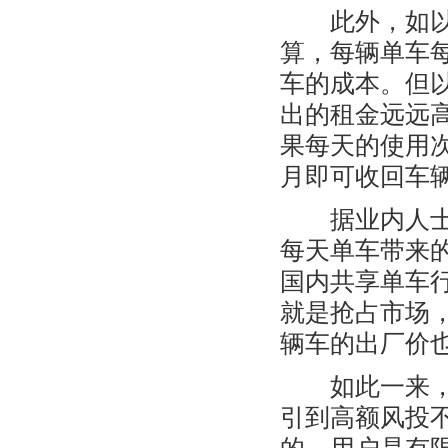
此外，如以每
算，每辆单车每
车的成本。但
出的租金远远高
果每天的使用次
月即可收回车
据业内人士透
每天单车带来
国内共享单车
就是抢占市场
辆车的出厂价也
如此一来，基
引到高额风投