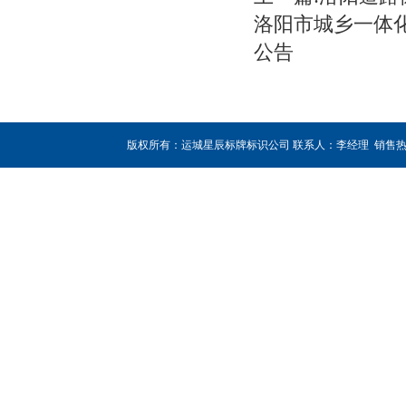
洛阳市城乡一体
公告
版权所有：运城星辰标牌标识公司 联系人：李经理 销售热线：180