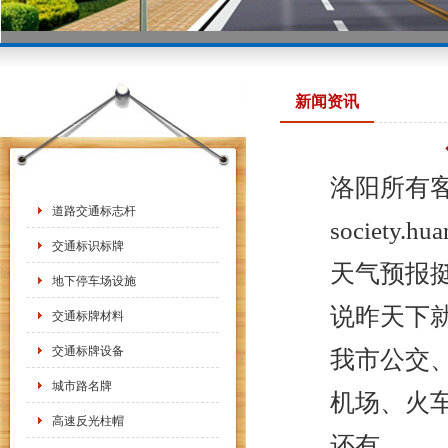
新闻资讯
洛阳所有客运
道路交通标志杆
society.huanq
交通标识标牌
天气预报挺
地下停车场设施
说昨天下就
交通标牌材料
交通标牌设备
我市公交、
城市路名牌
机场、火车
高速反光柱帽
还有