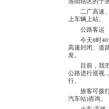
洛阳辖区的宁
二广高速、连
上车辆上站。
公路客运
今天8时40
高速封闭、道
发。
目前，我市各
公路进行巡视
行。
旅客可拨打电话6
汽车站)咨询。