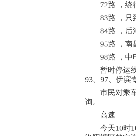
72路 ，绕行
83路 ，只
84路 ，后
95路 ，南
98路 ，中
暂时停运线路 
93、97、伊
市民对乘车线路
询。
高速
今天10时1